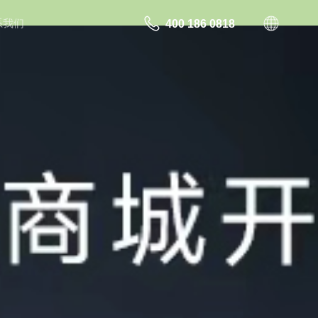
系我们
400 186 0818