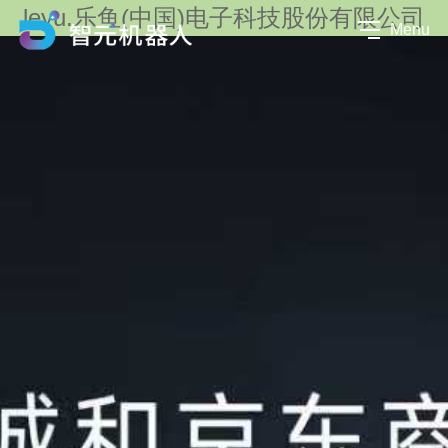
leyu.乐鱼(中国)电子科技股份有限公司
Menu